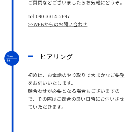
ご質問などございましたらお気軽にどうぞ。
tel:090-3314-2697
>>WEBからのお問い合わせ
ヒアリング
初めは、お電話のやり取りで大まかなご要望
をお伺いいたします。
顔合わせが必要となる場合もございますの
で、その際はご都合の良い日時にお伺いさせ
ていただきます。