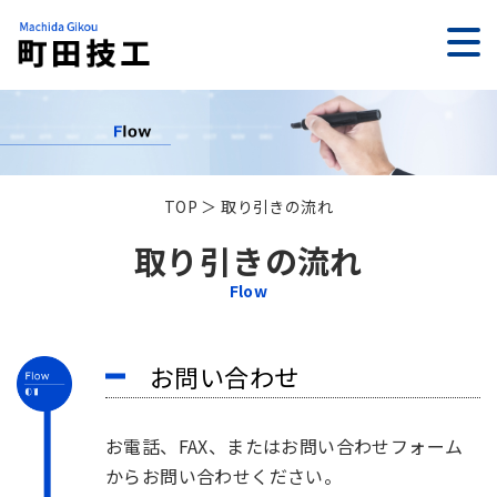
TOP
＞ 取り引きの流れ
取り引きの流れ
Flow
お問い合わせ
お電話、FAX、またはお問い合わせフォーム
からお問い合わせください。