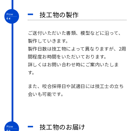
技工物の製作
ご送付いただいた書類、模型などに沿って、
製作していきます。
製作日数は技工物によって異なりますが、2周
間程度お時間をいただいております。
詳しくはお問い合わせ時にご案内いたしま
す。
また、咬合採得日や試適日には技工士の立ち
会いも可能です。
技工物のお届け