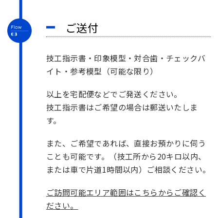
ご送付
技工指示書・印象模型・対合歯・チェックバ
イト・参考模型（可能な限り）
以上を宅配便などでご発送ください。
技工指示書はご希望の場合は郵送いたしま
す。
また、ご希望であれば、直接お預かりに伺う
ことも可能です。（技工所から20キロ以内、
または車で片道1時間以内）ご相談ください。
ご訪問可能エリア範囲はこちらからご確認く
ださい。